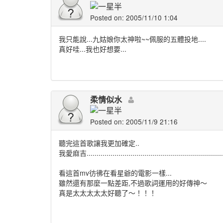
Posted on: 2005/11/10 1:04
我只能說...九姑娘你太神啦~~佩服的五體投地....
真好哇...我也好想要...
柔情似水
Posted on: 2005/11/9 21:16
聽完這首歌讓我更加確定..
我愛麻吉..............................................................
看這首mv彷彿在看星爺的電影一樣...
雖然還有那麼一點差距,不過歌詞運用的好傳神～
真是太太太太太好聽了～！！！