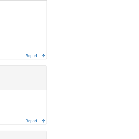
Report
Report