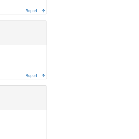
Report
Report