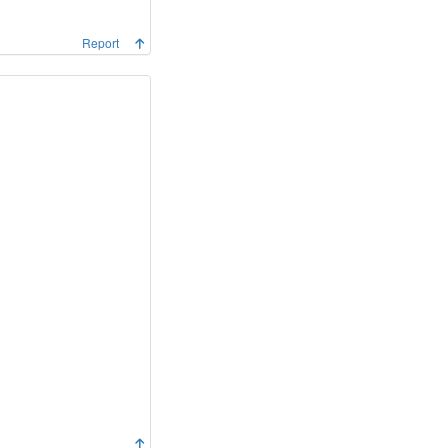
Report