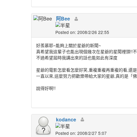
阿Bee
Posted on: 2008/2/26 22:55
好羨慕耶~能夠上關於星爺的新聞~
真希望我這輩子也能出現個幾次在星爺的星聞裡頭!!不,
不過希望屆時我講出來的話也能如此有深度
星爺的電影怎麼看怎麼好笑,重複重複再重複的看,還是一
一直以來,這麼努力把歡樂帶給大家的星爺,真的是「
說得好啊!!
kodance
Posted on: 2008/2/27 5:07