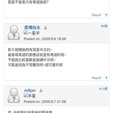
那是不是表示有粵語版呢?
Report
#9樓
柔情似水
Posted on: 2005/5/6 18:06
影片剛開始時有寫是中文的~
最後寫粵語的那應該就是有粵語的啦~
不過我比較喜歡星爺講中文呢~
可能是因為不常聽到吧~超可愛的呢
Report
#10樓
milyer
Posted on: 2005/5/7 21:58
唔..這個真的是星爺的聲音嗎