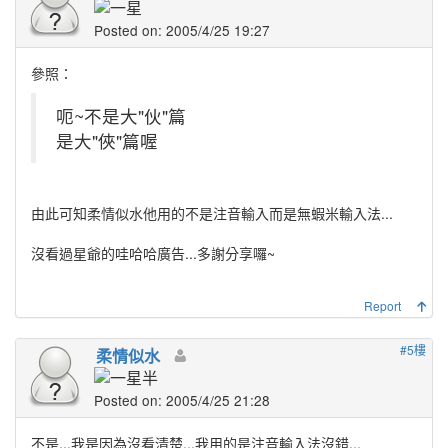
Posted on: 2005/4/25 19:27
參照：
呃~不是大"伙"篇
是大"俠"篇喔
由此可知柔情似水他用的不是注音輸入而是無蝦米輸入法...
沒看過星爺的哇哈哈廣告...多謝分享囉~
Report
#5樓
柔情似水
Posted on: 2005/4/25 21:28
不是...我是因為沒看清楚...我用的是注音輸入法沒錯...