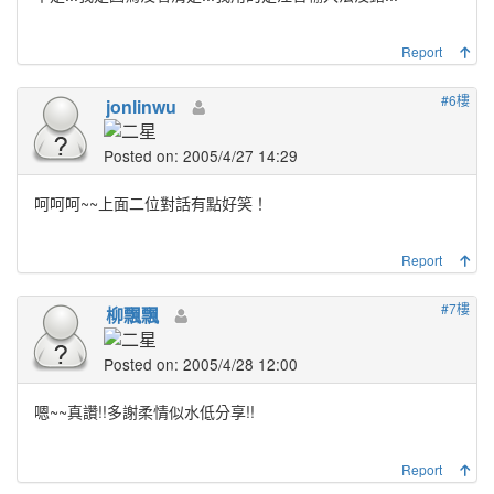
Report
#6樓
jonlinwu
Posted on: 2005/4/27 14:29
呵呵呵~~上面二位對話有點好笑！
Report
#7樓
柳飄飄
Posted on: 2005/4/28 12:00
嗯~~真讚!!多謝柔情似水低分享!!
Report