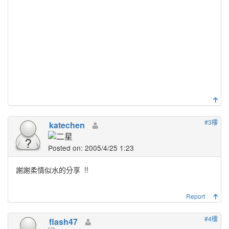
#3樓
katechen
Posted on: 2005/4/25 1:23
謝謝柔情似水的分享
!!
Report
#4樓
flash47