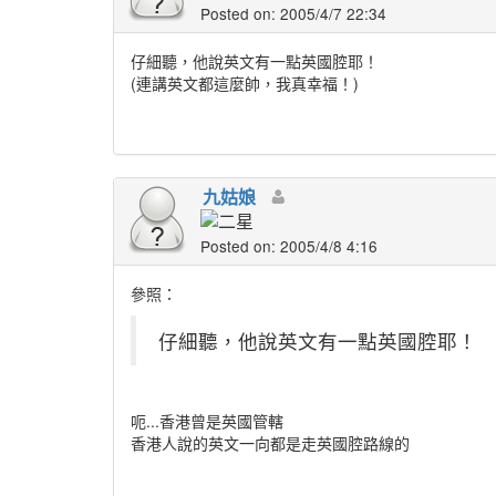
Posted on: 2005/4/7 22:34
仔細聽，他說英文有一點英國腔耶！
(連講英文都這麼帥，我真幸福！)
九姑娘
Posted on: 2005/4/8 4:16
參照：
仔細聽，他說英文有一點英國腔耶！
呃...香港曾是英國管轄
香港人說的英文一向都是走英國腔路線的