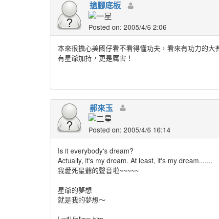
搶腳底板
Posted on: 2005/4/6 2:06
本來很擔心美國仔看不看得懂功夫，看來有功力的大
有星爺加持，更是厲害！
郝來玉
Posted on: 2005/4/6 16:14
Is it everybody's dream?
Actually, it's my dream. At least, it's my dream.......
我愛死星爺的聲音啦~~~~~
星爺的夢想
就是我的夢想～
I will follow him,