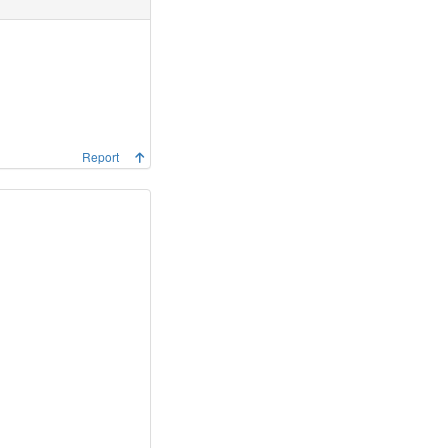
Report