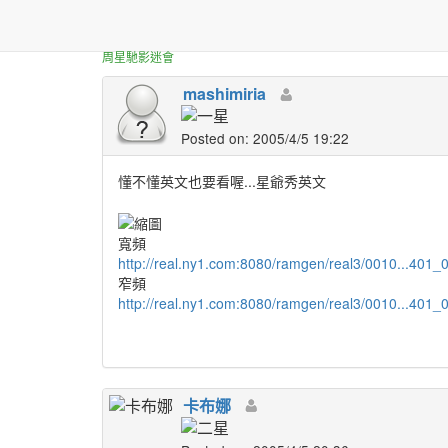
正體中文台港星迷板
星爺<功夫>紐約首映NY1
周星馳影迷會
mashimiria
Posted on: 2005/4/5 19:22
懂不懂英文也要看喔...星爺秀英文
寬頻
http://real.ny1.com:8080/ramgen/real3/0010...401_
窄頻
http://real.ny1.com:8080/ramgen/real3/0010...401_
卡布娜