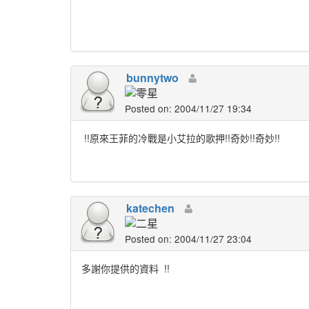
bunnytwo
Posted on: 2004/11/27 19:34
!!原來王菲的冷戰是小艾拉的歌押!!奇妙!!奇妙!!
katechen
Posted on: 2004/11/27 23:04
多謝你提供的資料
!!