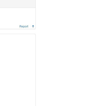
Report