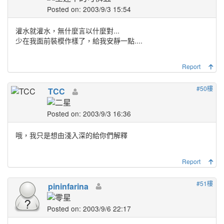
Posted on: 2003/9/3 15:54
灌水就灌水，無什麼言以什麼對...
少在我面前裝模作樣了，給我安靜一點....
Report
#50樓
TCC
Posted on: 2003/9/3 16:36
哦，我只是想由淺入深的給你們解釋
Report
#51樓
pininfarina
Posted on: 2003/9/6 22:17