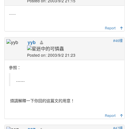
Posted on: 2003/9/2 21:15
......
Report
#46樓
yyb
Posted on: 2003/9/2 21:23
參照：
......
煩請解釋一下你回的這篇文的用意！
Report
#47樓