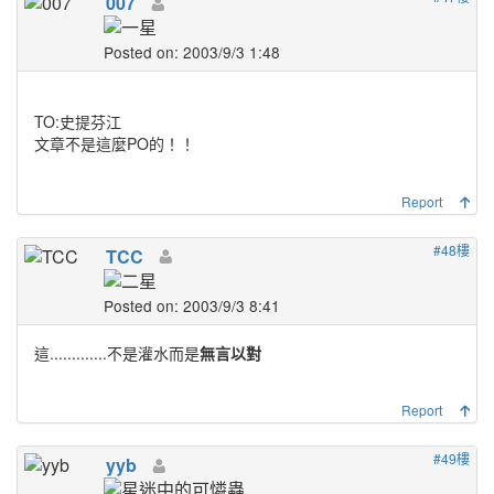
007
Posted on: 2003/9/3 1:48
TO:史提芬江
文章不是這麼PO的！！
Report
#48樓
TCC
Posted on: 2003/9/3 8:41
這.............不是灌水而是
無言以對
Report
#49樓
yyb