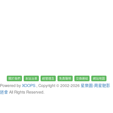
關於我們
本站沿革
經營理念
免責聲明
交換連結
網站地圖
Powered by
XOOPS
, Copyright © 2002-
2026
星樂園-周星馳影
迷會
All Rights Reserved.