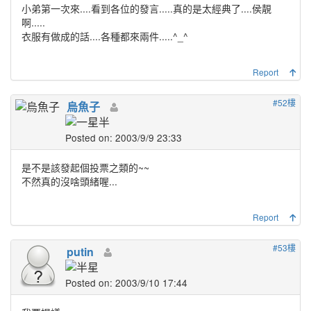
小弟第一次來....看到各位的發言.....真的是太經典了....侯靚
啊.....
衣服有做成的話....各種都來兩件.....^_^
Report
#52樓
烏魚子
Posted on: 2003/9/9 23:33
是不是該發起個投票之類的~~
不然真的沒啥頭緒喔...
Report
#53樓
putin
Posted on: 2003/9/10 17:44