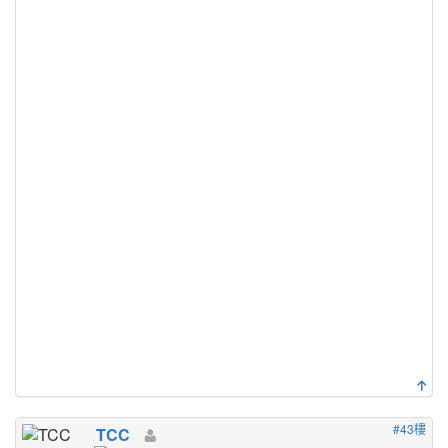
#43樓
TCC