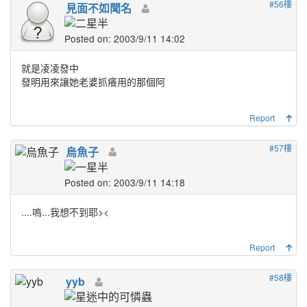
#56樓
見面不如聞名
Posted on: 2003/9/11 14:02
就是凌凌發中
發明用來讓她老婆抓癢用的那個阿
Report
#57樓
烏魚子
Posted on: 2003/9/11 14:18
....嗚...我想不到耶><
Report
#58樓
yyb