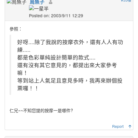
烏魚子
Posted on: 2003/9/11 12:29
參照：
好呀....除了我說的按摩衣外，還有人人有功
練.....
都是色彩單純設計簡單的款式....
還有沒有其它意見的，都提出來大家參考
嘛！
等到站上人氣足且意見多時，我再來辦個投
票囉！！
仁兄~~不知您提的按摩一是哪件?
Report