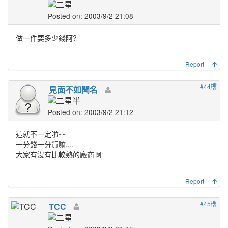
Posted on: 2003/9/2 21:08
做一件要多少錢阿?
Report
#44樓
見面不如聞名
Posted on: 2003/9/2 21:12
這就不一定啦~~
一分錢一分貨嘛....
大家有沒有比較熟的廠商啊
Report
#45樓
TCC