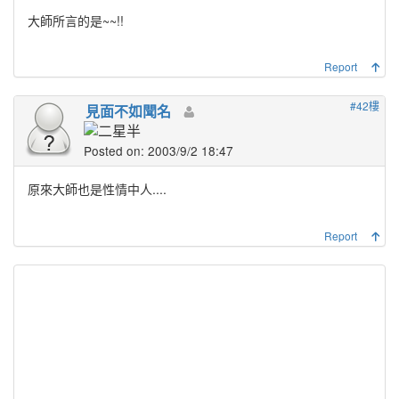
大師所言的是~~!!
Report
#42樓
見面不如聞名
Posted on: 2003/9/2 18:47
原來大師也是性情中人....
Report