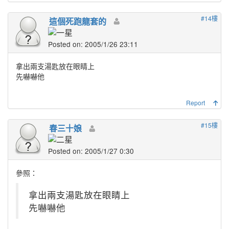
#14樓
這個死跑龍套的
Posted on: 2005/1/26 23:11
拿出兩支湯匙放在眼睛上
先嚇嚇他
Report
#15樓
春三十娘
Posted on: 2005/1/27 0:30
參照：
拿出兩支湯匙放在眼睛上
先嚇嚇他