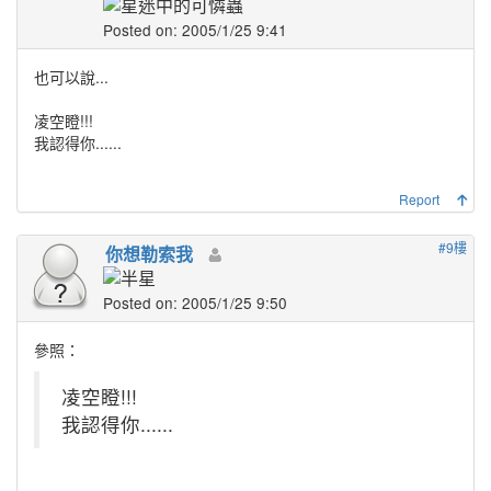
Posted on: 2005/1/25 9:41
也可以說...
凌空瞪!!!
我認得你......
Report
#9樓
你想勒索我
Posted on: 2005/1/25 9:50
參照：
凌空瞪!!!
我認得你......