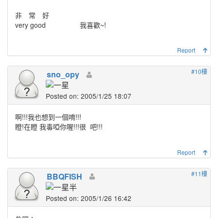
非 常 好
very good 我喜歡~!
Report
#10樓
sno_opy
Posted on: 2005/1/25 18:07
啊!!!我也想到一個唷!!!
瞪!在瞪 我毒啞你喔!!!很
吧!!!
Report
#11樓
BBQFISH
Posted on: 2005/1/26 16:42