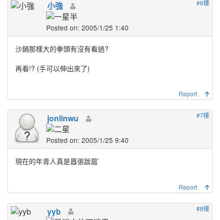
#6樓
小強
Posted on: 2005/1/25 1:40
沙鍋那樣大的拳頭有沒有看過?
再看!? (手可以伸出來了)
Report
#7樓
jonlinwu
Posted on: 2005/1/25 9:40
現在的年青人真是囂張跋扈`
Report
#8樓
yyb