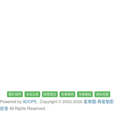
關於我們
本站沿革
經營理念
免責聲明
交換連結
網站地圖
Powered by
XOOPS
, Copyright © 2002-
2026
星樂園-周星馳影
迷會
All Rights Reserved.