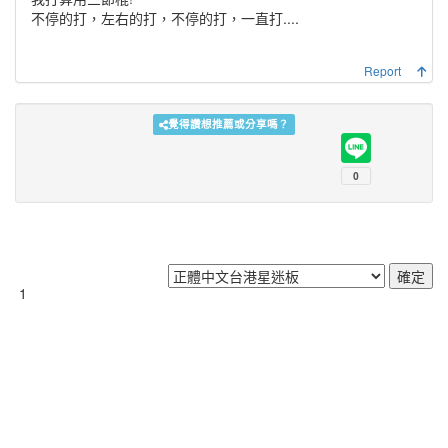
不停的打，左右的打，不停的打，一直打....
Report
覺得讚想推薦或分享嗎？
1