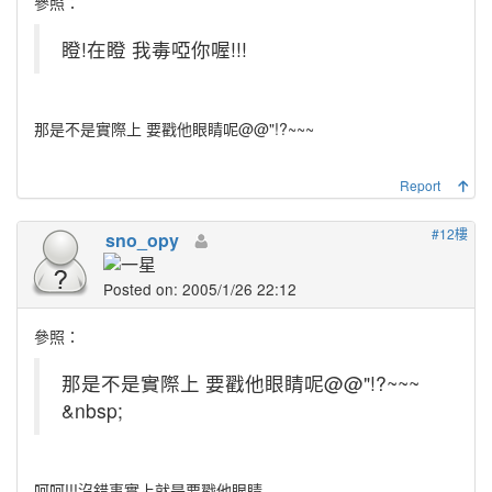
參照：
瞪!在瞪 我毒啞你喔!!!
那是不是實際上 要戳他眼睛呢@@"!?~~~
Report
#12樓
sno_opy
Posted on: 2005/1/26 22:12
參照：
那是不是實際上 要戳他眼睛呢@@"!?~~~
&nbsp;
呵呵!!!沒錯事實上就是要戳他眼睛...