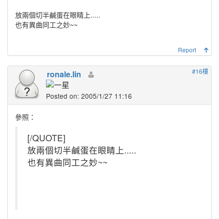
放兩個切半鹹蛋在眼睛上.....
也有異曲同工之妙~~
Report
#16樓
ronale.lin
Posted on: 2005/1/27 11:16
參照：
[/QUOTE]
放兩個切半鹹蛋在眼睛上.....
也有異曲同工之妙~~