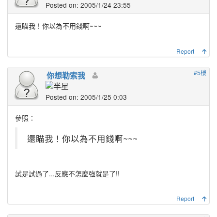
Posted on: 2005/1/24 23:55
還瞄我！你以為不用錢啊~~~
Report
#5樓
你想勒索我
Posted on: 2005/1/25 0:03
參照：
還瞄我！你以為不用錢啊~~~
試是試過了...反應不怎麼強就是了!!
Report