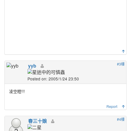
#3樓
yyb
Posted on: 2005/1/24 23:50
凌空瞪!!!
Report
#4樓
春三十娘