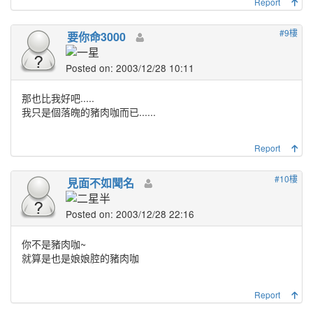
Report
#9樓
要你命3000
Posted on: 2003/12/28 10:11
那也比我好吧.....
我只是個落魄的豬肉咖而已......
Report
#10樓
見面不如聞名
Posted on: 2003/12/28 22:16
你不是豬肉咖~
就算是也是娘娘腔的豬肉咖
Report