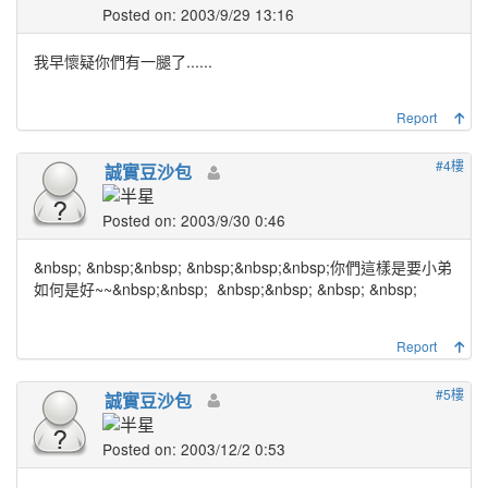
Posted on: 2003/9/29 13:16
我早懷疑你們有一腿了......
Report
#4樓
誠實豆沙包
Posted on: 2003/9/30 0:46
&nbsp;
&nbsp;&nbsp;
&nbsp;&nbsp;&nbsp;你們這樣是要小弟
如何是好~~&nbsp;&nbsp;
&nbsp;&nbsp;
&nbsp;
&nbsp;
Report
#5樓
誠實豆沙包
Posted on: 2003/12/2 0:53