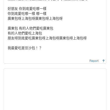
好朋友 你到底愛吃哪一樣
你到底愛吃哪一樣 哪一樣
廣東包呀上海包呀廣東包呀上海包呀
廣東包 有的人他們愛吃廣東包
有的人他們愛吃上海包
朋友呀到底愛吃廣東包呀上海包呀廣東包呀上海包呀
我最愛吃是豆沙包！？
Report