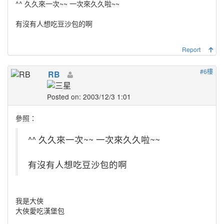
^^ 久久來一次~~ 一次來久久啦~~
有沒有人想吃豆沙包的啊
Report
#6樓
RB
Posted on: 2003/12/3 1:01
參照：
^^ 久久來一次~~ 一次來久久啦~~
有沒有人想吃豆沙包的啊
我是大俠
大俠愛吃漢堡包