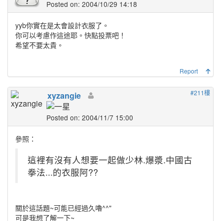
Posted on: 2004/10/29 14:18
yyb你實在是太會設計衣服了。
你可以考慮作這途耶。快點投票吧！
希望不要太貴。
Report
#211樓
xyzangie
Posted on: 2004/11/7 15:00
參照：
這裡有沒有人想要一起做少林.爆漿.中國古
拳法...的衣服阿??
關於這話題~可能已經過久嚕^^"
可是我想了解一下~