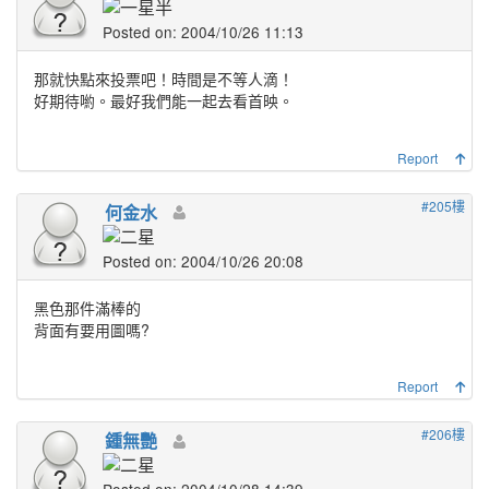
Posted on: 2004/10/26 11:13
那就快點來投票吧！時間是不等人滴！
好期待喲。最好我們能一起去看首映。
Report
#205樓
何金水
Posted on: 2004/10/26 20:08
黑色那件滿棒的
背面有要用圖嗎?
Report
#206樓
鍾無艷
Posted on: 2004/10/28 14:39