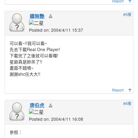
Report
#5樓
鍾無艷
Posted on: 2004/4/11 15:37
可以看~!!我可以看~
先去下載Real One Player!
下載完了之後就可以看囉!
星爺真是帥呆了!!
畫面不錯唷~
謝謝shc任大大!!
Report
#6樓
唐伯虎
Posted on: 2004/4/11 16:08
參照：