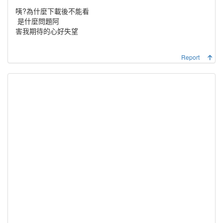
咦?為什麼下載後不能看
是什麼問題阿
害我期待的心好失望
Report