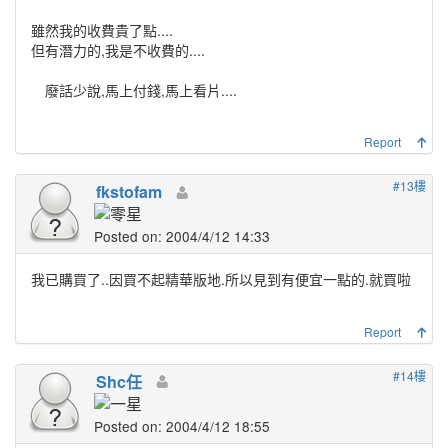
雖然我的收費貴了點....
但有潛力的,我是不收費的....
廢話少說,馬上付錢,馬上看片....
Report
#13樓
fkstofam
Posted on: 2004/4/12 14:33
我已購買了..因買不起精華版地.所以見到有便宜一點的.就買啦
Report
#14樓
Shc任
Posted on: 2004/4/12 18:55