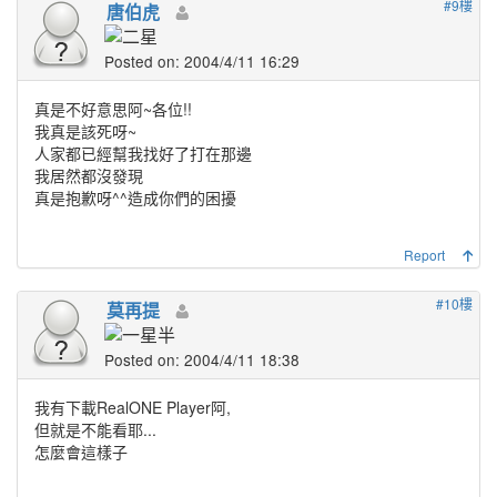
#9樓
唐伯虎
Posted on: 2004/4/11 16:29
真是不好意思阿~各位!!
我真是該死呀~
人家都已經幫我找好了打在那邊
我居然都沒發現
真是抱歉呀^^造成你們的困擾
Report
#10樓
莫再提
Posted on: 2004/4/11 18:38
我有下載RealONE Player阿,
但就是不能看耶...
怎麼會這樣子