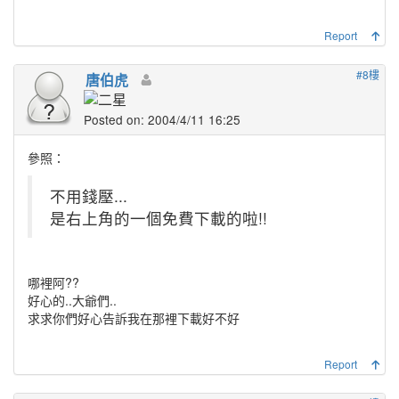
Report
#8樓
唐伯虎
Posted on: 2004/4/11 16:25
參照：
不用錢壓...
是右上角的一個免費下載的啦!!
哪裡阿??
好心的..大爺們..
求求你們好心告訴我在那裡下載好不好
Report