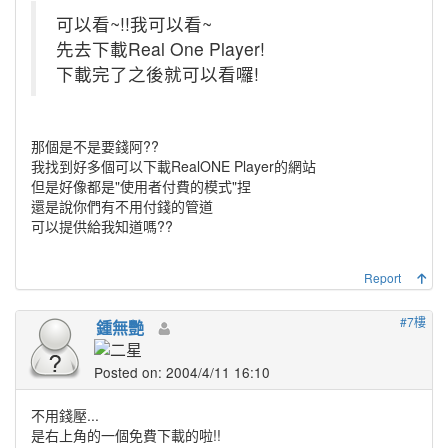
可以看~!!我可以看~
先去下載Real One Player!
下載完了之後就可以看囉!
那個是不是要錢阿??
我找到好多個可以下載RealONE Player的網站
但是好像都是"使用者付費的模式"捏
還是說你們有不用付錢的管道
可以提供給我知道嗎??
Report
#7樓
鍾無艷
Posted on: 2004/4/11 16:10
不用錢壓...
是右上角的一個免費下載的啦!!