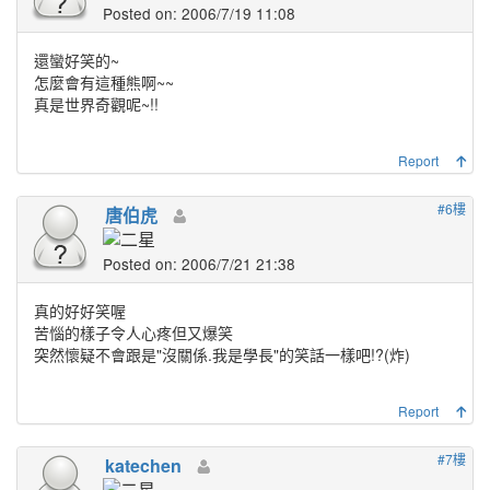
Posted on: 2006/7/19 11:08
還蠻好笑的~
怎麼會有這種熊啊~~
真是世界奇觀呢~!!
Report
#6樓
唐伯虎
Posted on: 2006/7/21 21:38
真的好好笑喔
苦惱的樣子令人心疼但又爆笑
突然懷疑不會跟是"沒關係.我是學長"的笑話一樣吧!?(炸)
Report
#7樓
katechen