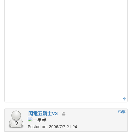
#3樓
閃電五騎士V3
Posted on: 2006/7/7 21:24