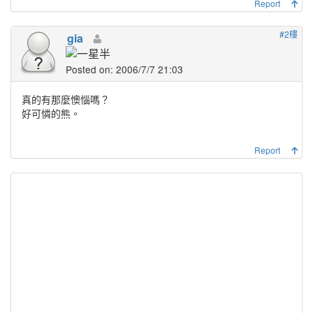
Report
#2樓
gia
Posted on: 2006/7/7 21:03
真的有那麼懊惱嗎？
好可憐的熊。
Report