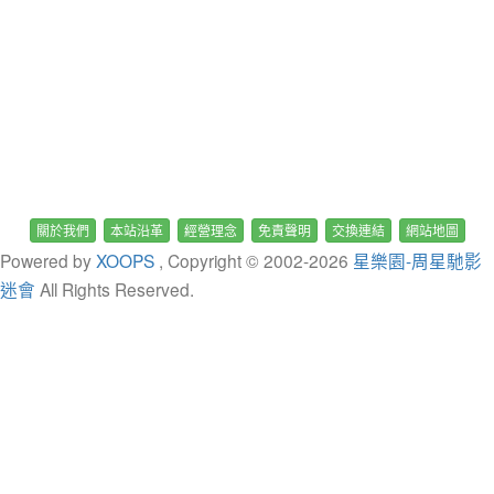
關於我們
本站沿革
經營理念
免責聲明
交換連結
網站地圖
Powered by
XOOPS
, Copyright © 2002-
2026
星樂園-周星馳影
迷會
All Rights Reserved.