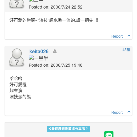
Posted on: 2006/7/24 22:52
好可愛的熊喔~"演技"超水準一流的,讚一把先
!!
Report
#8樓
keita026
Posted on: 2006/7/25 19:48
哈哈哈
好可愛喔
超會演
演技派的熊
Report
覺得讚想推薦或分享嗎？