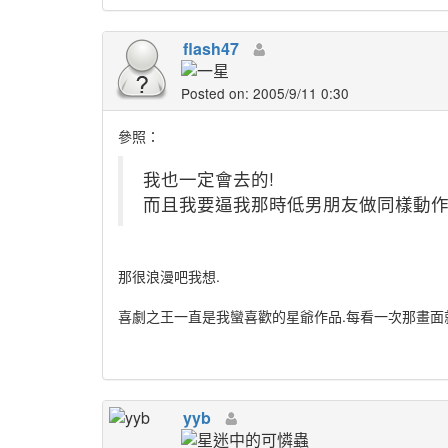
flash47
Posted on: 2005/9/11 0:30
參照：
我也一定會去的!
而且我要逼我那時低男朋友做同樣動作
那很浪漫吧我想.
喜劇之王一直是我蠻喜歡的星爺作品.每看一次那畫面
yyb