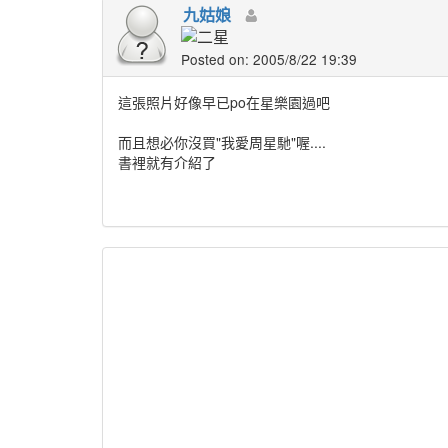
九姑娘
Posted on: 2005/8/22 19:39
這張照片好像早已po在星樂園過吧
而且想必你沒買"我愛周星馳"喔....
書裡就有介紹了