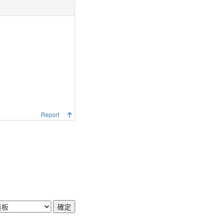
Report