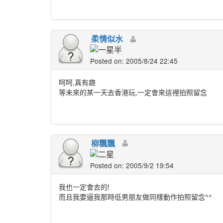
柔情似水
Posted on: 2005/8/24 22:45
呵呵,真有趣
等未來的某一天去香港玩,一定會來這裡拍照留念
柳飄飄
Posted on: 2005/9/2 19:54
我也一定會去的!
而且我要逼我那時低男朋友做同樣動作拍照留念^^