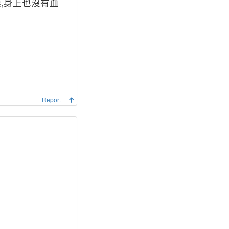
,身上也沒有血
Report