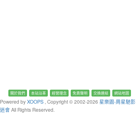
關於我們
本站沿革
經營理念
免責聲明
交換連結
網站地圖
Powered by
XOOPS
, Copyright © 2002-
2026
星樂園-周星馳影
迷會
All Rights Reserved.