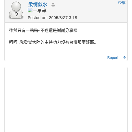
#2樓
柔情似水
Posted on: 2005/6/27 3:18
雖然只有一點點~不過還是謝謝分享囉
呵呵..我發覺大陸的主持功力沒有台灣那麼好耶...
Report