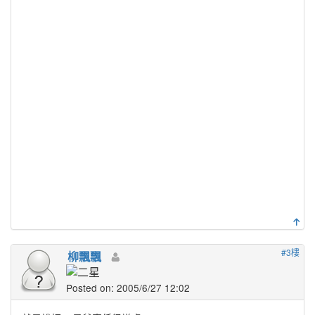
#3樓
柳飄飄
Posted on: 2005/6/27 12:02