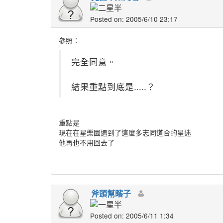
Posted on: 2005/6/10 23:17
參照：
完全同意。
結果重點到底是.....？
重點是
現在在星樂園遇到了這麼多志同道合的星迷
他再也不用回去了
斧頭幫瞎子
Posted on: 2005/6/11 1:34