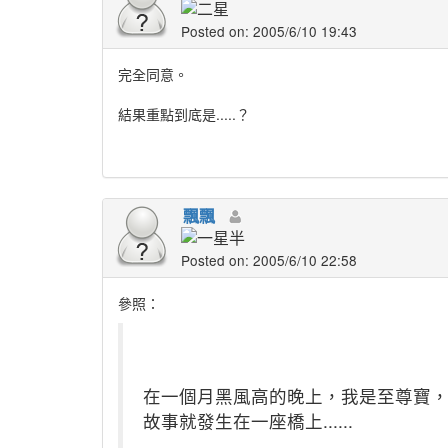
Posted on: 2005/6/10 19:43
完全同意。
結果重點到底是.....？
飄飄
Posted on: 2005/6/10 22:58
參照：
在一個月黑風高的晚上，我是至尊寶，
故事就發生在一座橋上......