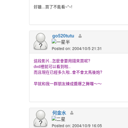
好雖...買了不能看~"~!
go520tutu
Posted on: 2004/10/5 21:31
這段影片..怎麼會要用錢來買呢?
dvd裡就可以看到啦..
而且現在已經多久啦..會不會太馬後炮?
早就和我一群朋友練成醬爆之舞囉～～
何金水
Posted on: 2004/10/9 16:05