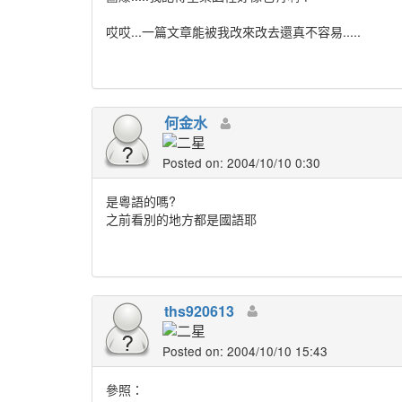
哎哎...一篇文章能被我改來改去還真不容易.....
何金水
Posted on: 2004/10/10 0:30
是粵語的嗎?
之前看別的地方都是國語耶
ths920613
Posted on: 2004/10/10 15:43
參照：