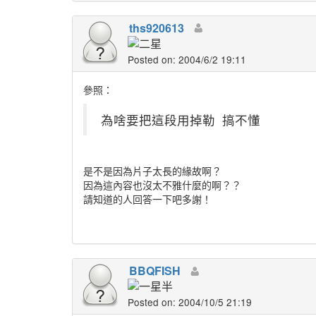
ths920613
Posted on: 2004/6/2 19:11
參照：
為啥要把這段用掉勒
搞不懂
是不是因為片子太長的緣故啊？
因為這內容也沒太不雅什麼的啊？？
請知道的人回答一下吧多謝！
BBQFISH
Posted on: 2004/10/5 21:19