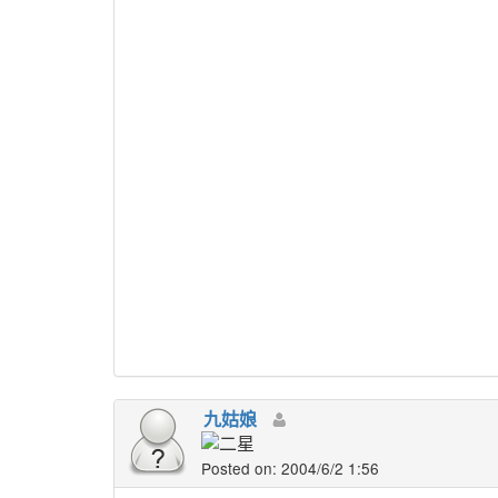
九姑娘
Posted on: 2004/6/2 1:56