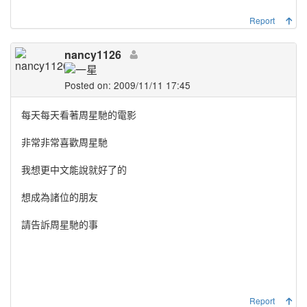
Report
nancy1126
Posted on: 2009/11/11 17:45
每天每天看著周星馳的電影
非常非常喜歡周星馳
我想更中文能說就好了的
想成為諸位的朋友
請告訴周星馳的事
Report