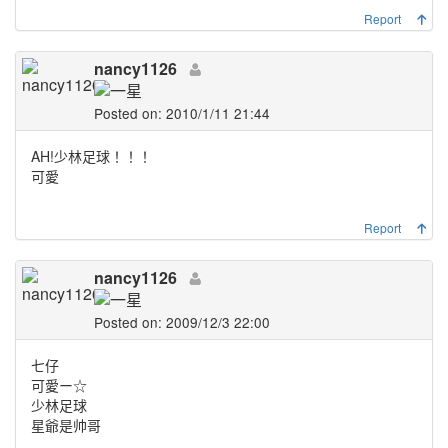
Report
nancy1126
Posted on: 2010/1/11 21:44
AH!少林足球！！！
可愛
Report
nancy1126
Posted on: 2009/12/3 22:00
七仔
可愛ー☆
少林足球
星爺是帅哥