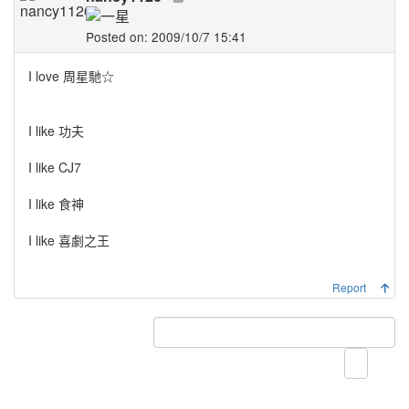
Posted on: 2009/10/7 15:41
I love 周星馳☆
I like 功夫
I like CJ7
I like 食神
I like 喜劇之王
Report