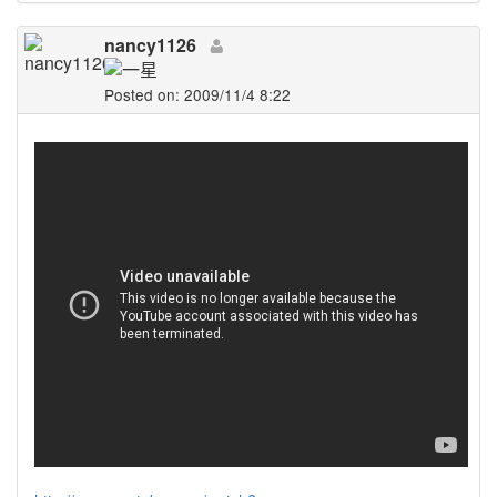
nancy1126
Posted on: 2009/11/4 8:22