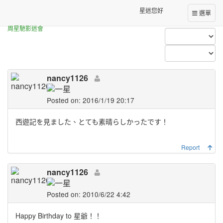
Forum Index
All Posts (nancy1126)
星迷您好
選單
周星馳影迷會
nancy1126
Posted on: 2016/1/19 20:17
西遊記を見ました、とても素晴らしかったです！
Report
nancy1126
Posted on: 2010/6/22 4:42
Happy Birthday to 星爺！！