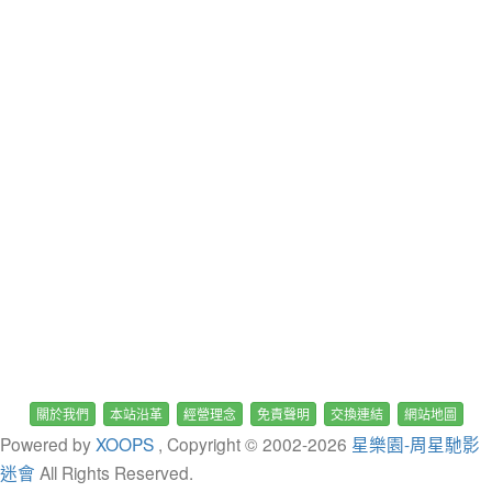
關於我們
本站沿革
經營理念
免責聲明
交換連結
網站地圖
Powered by
XOOPS
, Copyright © 2002-
2026
星樂園-周星馳影
迷會
All Rights Reserved.