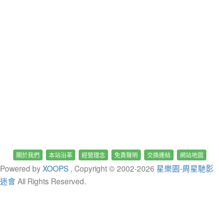
關於我們
本站沿革
經營理念
免責聲明
交換連結
網站地圖
Powered by
XOOPS
, Copyright © 2002-
2026
星樂園-周星馳影
迷會
All Rights Reserved.